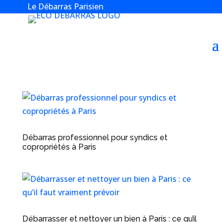
Le Débarras Parisien
Débarras professionnel pour syndics et
copropriétés à Paris
Débarrasser et nettoyer un bien à Paris : ce qu’il