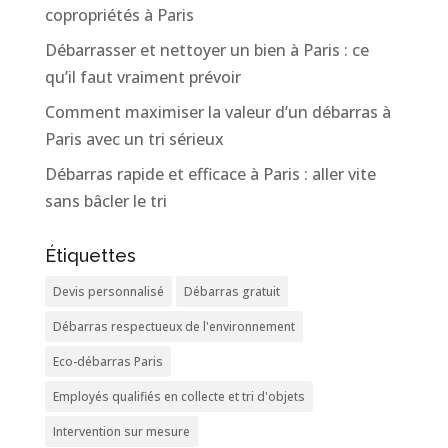
copropriétés à Paris
Débarrasser et nettoyer un bien à Paris : ce
qu’il faut vraiment prévoir
Comment maximiser la valeur d’un débarras à
Paris avec un tri sérieux
Débarras rapide et efficace à Paris : aller vite
sans bâcler le tri
Étiquettes
Devis personnalisé
Débarras gratuit
Débarras respectueux de l'environnement
Eco-débarras Paris
Employés qualifiés en collecte et tri d'objets
Intervention sur mesure