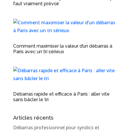
faut vraiment prévoir
Comment maximiser la valeur d’un débarras à
Paris avec un tri sérieux
Débarras rapide et efficace à Paris : aller vite
sans bâcler le tri
Articles récents
Débarras professionnel pour syndics et